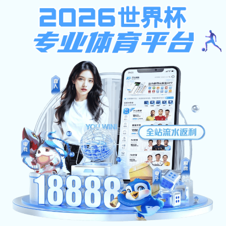
注册入口
博鱼体育网站
APP与网页版入
口｜畅享全球体育赛事与数据
服务
欢迎访问
博鱼体育网站
，提供全面覆盖足球、
篮球、电竞等项目的赛事资讯与数据内容， 支
持
APP下载
与
网页使用
，每日同步更新千场比
赛，聚焦热门体育内容， 助您轻松获取赛事动
态，掌握比赛节奏。