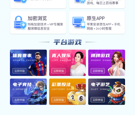
2、阿贾克斯引援需求分析
随着新赛季临近，阿贾克斯面临着阵容更新换代的问
题。作为荷甲传统豪门，他们一直以来都注重青年才
俊的发展与培养，而此次引入经验丰富并具备潜力的
中场球员正是他们战略的一部分。阿贾克斯希望通过
补强中场来提升整体竞争力。
此外，在上个赛季结束后，多名核心球员离队，使得
阿贾克斯迫切需要填补这些空缺。球队教练组认为，
拥有良好控球能力和传导意识的塞巴略斯能够帮助球
队更好地掌控比赛节奏，从而增强攻击威胁。他们对
于他的兴趣显而易见。
同时，阿贾克斯也希望通过吸纳像塞巴略斯这样的高
水平人才来提高自身在欧洲赛场上的竞争力。作为一