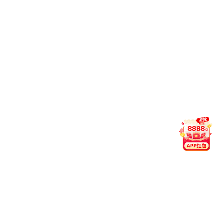
综上所述，随着阿贾克斯与皇家马德里就丹尼尔·塞巴
略斯转会事宜逐步接近共识，我们可以看到这笔交易
背后蕴含着各方利益诉求与市场运作逻辑。从个人发
展角度来看，此次转会无疑为塞巴略斯开启了一条全
新的职业道路，有望重新焕发光彩，实现自我价值。
同时，对于两家俱乐部而言，这笔交易不仅是一次简
单的人事变动，更是彼此间建立良性合作关系的重要
一步。这种互动方式彰显了现代足球界日益增长的人
才流动性，以及各大俱乐部之间相互学习、共同发展
的趋势，将深刻影响未来转会市场的发展走向。