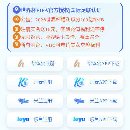
手机App
网页版
阿贾克斯与皇家马德里谈判塞巴略
斯转会事宜即将达成协议
2026-07-07 15:17
33 次阅读
首页
/
体育热点
近期，阿贾克斯与皇家马德里就西班牙中场球员塞巴