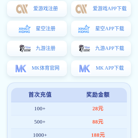
略斯的转会事宜展开了深入谈判。双方在经过多轮讨
论后，已接近达成一致协议。此次转会不仅涉及到塞
巴略斯个人的职业生涯发展，还反映了两家俱乐部在
引援策略上的考量与市场动态。文章将从四个方面进
行详细分析：首先是塞巴略斯的职业背景及其在皇家
马德里的表现；其次是阿贾克斯俱乐部的引援需求和
对塞巴略斯的看法；第三部分将探讨皇家马德里为何
愿意放行塞巴略斯；最后，将分析双方达成协议对未
来比赛和市场的影响。本篇文章旨在全面呈现这一转
会事件背后的多维度因素。
1、塞巴略斯的职业背景
丹尼尔·塞巴略斯是一名出色的西班牙中场球员，自小
展现出极高的足球天赋。在皇马青训营成长后，他于