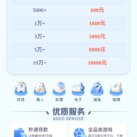
的阵容调整显得尤为重要。
首先，从战术层面来看，篮网需要重新评估现有球员
组合。虽然凯里·欧文和凯文·杜兰特是联盟顶级球星，
但他们在场上的配合并不总是流畅。这种情况下，引
进一名能够提升整体化学反应的角色球员，将有助于
提高球队战斗力。
其次，从球队深度考虑，篮网也面临着替补阵容薄弱
的问题。在长时间比赛中，如果无法保持主力球员的
健康状态，那么替补席上的表现就显得至关重要。因
此，通过交易或引入自由球员来增强板凳深度，是他
们必须要考虑的问题。
2、勇士需珍惜库里的黄金时期
金州勇士作为近年来最成功的NBA球队之一，其成功