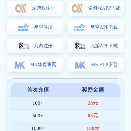
但随着球队状态的起伏，主帅人选的更替成为了一个
备受关注的话题。近期，利物浦迅速接洽伊劳拉团
队，并有意任命其为新任主帅。这一消息引发了众多
媒体和球迷的热议。本文将从四个方面对这一事件进
行详细阐述，包括伊劳拉的执教背景、与利物浦的契
合度、可能带来的改变，以及球迷和媒体的反应。希
望通过这些分析，能够更全面地了解这次潜在的人事
变动及其意义。
1、伊劳拉的执教背景
伊劳拉作为一名年轻而富有激情的教练，在过去几年
里取得了显著成就。他曾在西班牙低级别联赛中执
教，并逐渐被认可为一位有潜力的发展型教练。在他
的带领下，球队不仅战术灵活多变，而且注重青训人