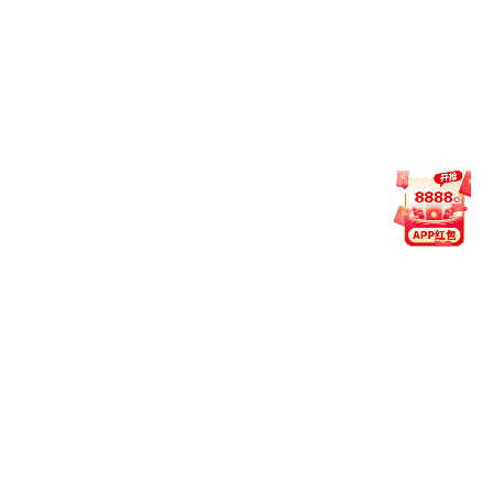
Total, if everything goes as planned, this move
could lead to a transformational phase for
Liverpool FC. 当然，我们仍需耐心等待结果，因为任
何人事变动都需要一定时间才能显现效果。不论最终
结果如何，希望这一次尝试能够让红军再创辉煌！
上一篇：
加兰分析老詹回克城挑战天气与心…
下一篇：
小哈达威半场表现出色6投5中三分