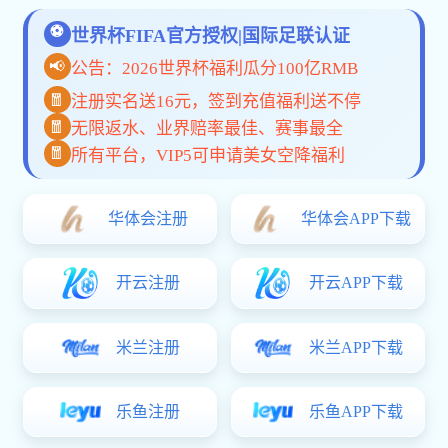
手机App
网页版
利物浦迅速接洽伊劳拉团队有意任
命其为新任主帅
2026-07-09 04:12
28 次阅读
首页
/
体育热点
近年来，利物浦足球俱乐部在英超联赛中表现不俗，