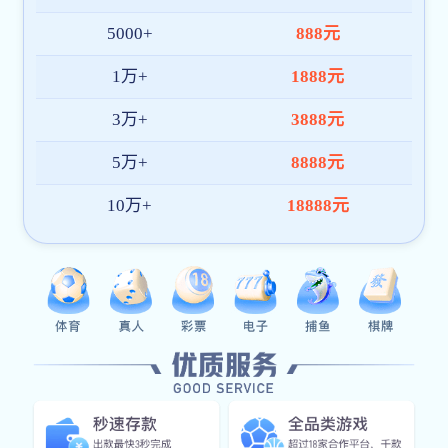
才的培养，这与现代足球的发展趋势非常契合。
此外，伊劳拉拥有丰富的比赛经验，他曾经是职业球
员，对比赛节奏和球员心理等方面有着深刻理解。他
在场边指挥时展现出的冷静与果断，使得他在处理复
杂局面时游刃有余，为球队赢得不少关键比赛。
值得注意的是，伊劳拉还具备较强的沟通能力，他善
于与球员建立良好的关系，这对于提升球队凝聚力和
士气至关重要。在这样的背景下，他无疑是一位适合
利物浦的新任主帅人选。
2、与利物浦的契合度
利物浦作为英超传统豪门，有着悠久而辉煌的历史，
同时也承载着无数球迷的期待。在选择新任主帅时，
不仅要考虑战术风格，还需兼顾俱乐部文化及价值