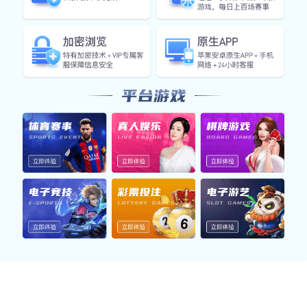
和指导。这种传帮带效应，将极大地提升年轻人的自
信心和竞技水平。
同时，在训练中，阿隆索能够针对每位年轻球员提出
个性化建议，使他们更快适应高强度比赛。此外，他
曾经在不同联赛中积累了丰富经验，这种跨文化交流
也能拓宽年轻人的视野，让他们学会如何在国际舞台
上表现自己。
最后，通过与阿隆索这样的偶像级人物并肩作战，年
轻队员不仅能获得技战术上的提升，更能学习到职业
素养与心理素质。这无疑将在今后的比赛中形成良好
的正向循环，为皇家马德里培养出更多人才提供保
障。