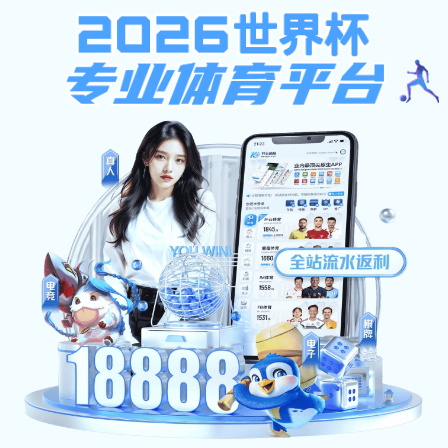
注册入口
博鱼体育网站
APP与网页版入
口｜畅享全球体育赛事与数据
服务
欢迎访问
博鱼体育网站
，提供全面覆盖足球、
篮球、电竞等项目的赛事资讯与数据内容， 支
持
APP下载
与
网页使用
，每日同步更新千场比
赛，聚焦热门体育内容， 助您轻松获取赛事动
态，掌握比赛节奏。