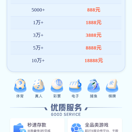
的兴趣。他在学校时期便展现出卓越的运动才能，但
由于家庭条件有限，他无法像其他孩子一样接受系统
化的训练。这让他的起步显得尤为艰难。然而，他并
没有因此气馁，而是选择了通过自身的不懈努力来弥
补这个缺陷。
进入职业赛场后，弗拉格面临了来自各方面的压力。
与其他经过专业训练多年的运动员相比，他需要付出
更多努力来缩短差距。在比赛中，他常常因为经验不
足而出现失误，这些挫折仿佛是在不断提醒他，要想
取得成功绝非易事。
尽管如此，弗拉格始终保持积极向上的心态。他深知
每一次失败都是通往成功的一部分，因此他把每次比
赛都视为学习和提升自己的机会。在这样一种信念支