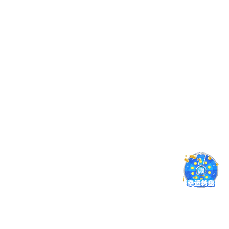
通过心理咨询和自我反思，他渐渐明白，每一次失败
都是积累经验的重要环节。他开始尝试用更加宽容和
开放的心态去看待自己的表现，从而减轻心理负担。
这一转变使得他的表现逐渐稳定，也让自己重新找回
了对比赛本身纯粹的热爱。
此外，弗拉格还发现，与队友之间相互支持、共同进
步也是缓解压力的重要方法。在团队氛围中，他们分
享彼此遭遇的问题，相互鼓励，并共同面对挑战。这
种情谊不仅增强了队伍凝聚力，也让他们在艰难时刻
能够更好地坚持下去，共同朝着胜利迈进。
4、未来发展与理想追求
如今，在经历了一系列磨砺后，弗拉格已逐渐成为备