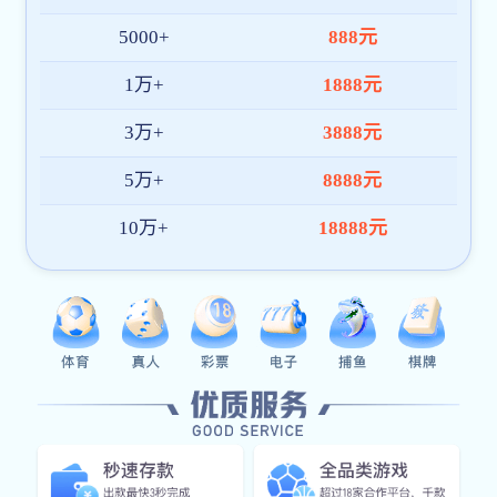
能及时适应比赛进程。
特别是在定位球防守上，拜仁对于海登海姆队员的位
置安排缺乏有效监控。在一次无心插柳的定位球机会
中，球队未能认真布置防线，使得对手抓住机会完成
逆袭。这样的失误不仅仅是技术层面的，更是战术执
行上的明显漏洞。
此外，球队内部沟通不足也是造成失误的重要因素之
一。后卫之间缺乏默契，很容易导致盲区出现，从而
让对手有机可乘。这种情况下，即便是顶级球队，也
难免会受到威胁。因此，加强防守沟通和协作显得尤
为重要。
2、定位球的重要性
在现代足球中，定位球是决定比赛结果的一项关键因