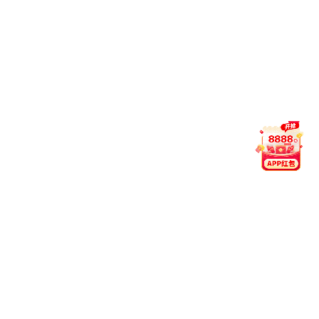
善与调整，以确保能够在今后的赛季中走得更远。同
时，从失败中吸取教训，是成长过程中的必经之路，
也是实现卓越目标的重要一步。只有这样才能真正实
现蜕变，实现长久繁荣发展之路。
上一篇：
北京大学女篮五人得分上双轻取中…
下一篇：
默森与小雷分析曼城后续赛程挑战