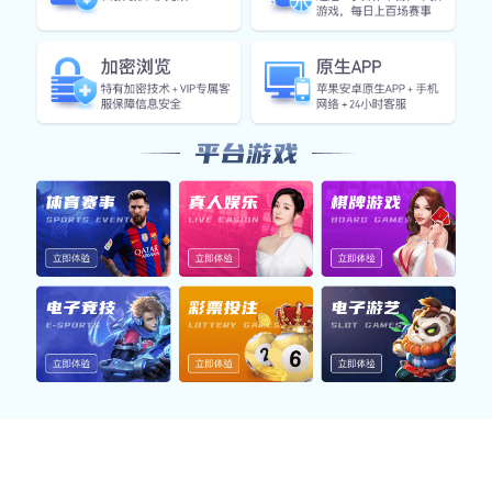
素。他们往往可以改变比赛局势，因此，各支球队都
将其视为重要得分手段。在本场赛事中，海登海姆利
用一次类似情况成功破门，这再次证明了定位球的重
要性。
对于如拜仁这样的大球队来说，他们面对小团队时，
应当更加重视每一个细节。然而，在这次定位球进攻
中，他们却表现出明显的不重视。从组织到执行，每
一个环节都存在着瑕疵，使得对方获得了轻松得分的
机会。
为了避免类似情况再次发生，球队必须加强训练中的
针对性练习，提高队员们对于各种情况下定位球处理
能力。在此基础上，还要建立科学合理的战术体系，
以提升整体抗压能力和临场应变能力。