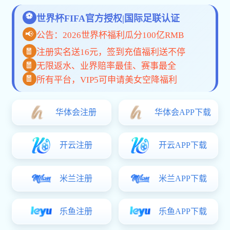
手机App
网页版
拜仁遭海登海姆逆袭定位球防守失
误致致命失球
2026-07-01 16:14
23 次阅读
首页
/
体育热点
在一场备受瞩目的德甲联赛中，拜仁慕尼黑意外地以