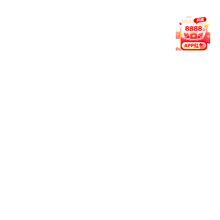
上一篇：
卡萨诺直言劳塔罗在意甲表现超群…
下一篇：
小波特全场狂砍36分尽管表现出色
相关推荐文章