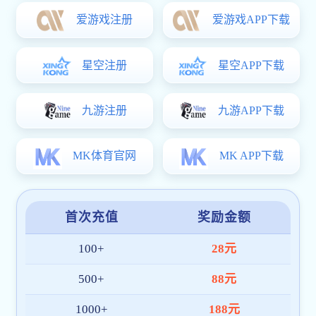
俱乐部（国米）正面临着引援需求的挑战。前国米球
员贾凯里尼对此进行了深入分析，特别强调了吉拉和
帕斯这两名球员对球队的重要性。他认为，国米在未
来的比赛中需要增强攻防两端的实力，而吉拉和帕斯
恰好可以填补这一空缺。通过对国米目前阵容情况、
战术需求、潜在引援目标以及吉拉与帕斯的个人特点
进行详细剖析，贾凯里尼为球队的引援策略提供了独
到见解。这篇文章将从四个方面深入探讨贾凯里尼的
观点，进一步明确国米在新赛季中的引援方向。
1、国米阵容现状分析
当前，国际米兰在意甲联赛中表现出色，但仍然存在
一些短板需要弥补。球队虽然拥有一批优秀的球员，
但由于伤病和状态波动，整体稳定性受到影响。在这