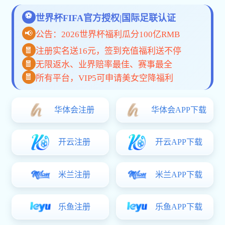
手机App
网页版
贾凯里尼分析国米引援需求强调吉
拉和帕斯的重要性
2026-06-12 00:31
22 次阅读
首页
/
体育热点
在当前足球转会市场的背景下，意大利国际米兰足球