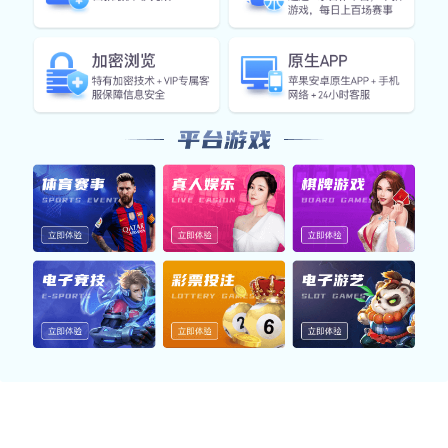
整战术体系，这就要求队伍内有多名具备不同特长的
球员。贾凯里尼指出，目前球队战术上亟需一种灵活
性，而吉拉和帕斯正是能够满足这一需求的人选。
首先，从战术上讲，吉拉是一名非常全面的中场球
员，他不仅能承担起组织进攻的任务，还能有效参与
到防守当中。这种双向能力使他成为教练组所期待的
重要棋子。而帕斯则以其速度与冲击力著称，他可以
给对方后防带来极大的威胁，为其他队友创造机会。
因此，通过针对性的引援，不仅可以强化球队阵容深
度，还能让教练根据不同对手制定灵活多变的战术方
案，以提高胜率。这一点在当前竞争异常激烈的意甲
联赛中显得尤为重要。